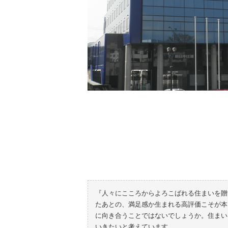
『人々にこころからよろこばれる住まいを贈
たあとの、満足感か生まれる高評価こそが本
に向き合うことではないでしょうか。住まい
いきたいと考えています。