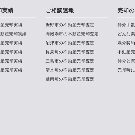
却実績
ご相談速報
売却の
動産売却実績
裾野市の不動産売却査定
仲介手
不動産売却実績
御殿場市の不動産売却査定
どんな
動産売却実績
沼津市の不動産売却査定
媒介契
動産売却実績
長泉町の不動産売却査定
不動産
動産売却実績
三島市の不動産売却査定
仲介と
動産売却実績
清水町の不動産売却査定
売却時
函南町の不動産売却査定