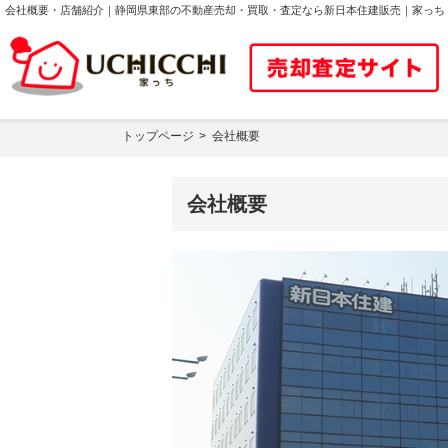
会社概要・店舗紹介｜静岡県東部の不動産売却・買取・査定なら新日本住建販売｜家っち
トップページ
会社概要
会社概要