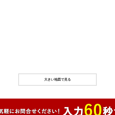
大きい地図で見る