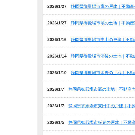
2026/1/27
静岡県御殿場市竈の戸建｜不動産
2026/1/27
静岡県御殿場市竈の土地｜不動産
2026/1/16
静岡県御殿場市中山の戸建｜不動
2026/1/14
静岡県御殿場市清後の土地｜不動
2026/1/10
静岡県御殿場市印野の土地｜不動
2026/1/7
静岡県御殿場市竈の土地｜不動産
2026/1/7
静岡県御殿場市東田中の戸建｜不
2026/1/5
静岡県御殿場市板妻の戸建｜不動