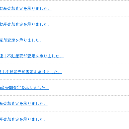
動産売却査定を承りました。
動産売却査定を承りました。
売却査定を承りました。
建｜不動産売却査定を承りました。
建｜不動産売却査定を承りました。
動産売却査定を承りました。
産売却査定を承りました。
産売却査定を承りました。