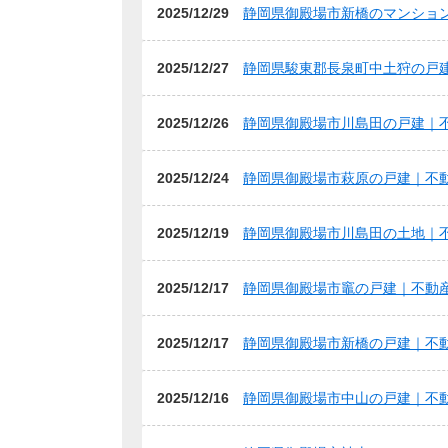
2025/12/29
静岡県御殿場市新橋のマンショ
2025/12/27
静岡県駿東郡長泉町中土狩の戸
2025/12/26
静岡県御殿場市川島田の戸建｜
2025/12/24
静岡県御殿場市萩原の戸建｜不
2025/12/19
静岡県御殿場市川島田の土地｜
2025/12/17
静岡県御殿場市竈の戸建｜不動
2025/12/17
静岡県御殿場市新橋の戸建｜不
2025/12/16
静岡県御殿場市中山の戸建｜不