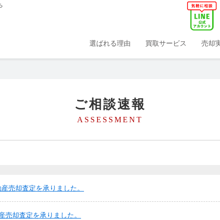
ち
選ばれる理由
買取サービス
売却
ご相談速報
ASSESSMENT
動産売却査定を承りました。
産売却査定を承りました。