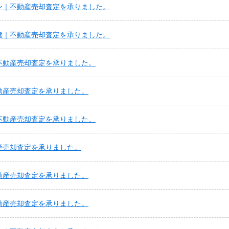
ン｜不動産売却査定を承りました。
建｜不動産売却査定を承りました。
不動産売却査定を承りました。
動産売却査定を承りました。
不動産売却査定を承りました。
産売却査定を承りました。
動産売却査定を承りました。
動産売却査定を承りました。