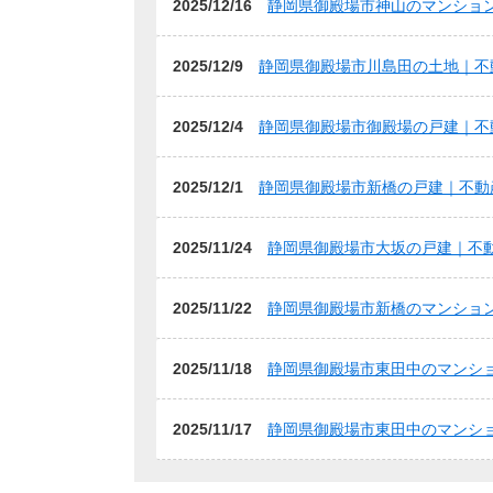
2025/12/16
静岡県御殿場市神山のマンショ
2025/12/9
静岡県御殿場市川島田の土地｜不
2025/12/4
静岡県御殿場市御殿場の戸建｜不
2025/12/1
静岡県御殿場市新橋の戸建｜不動
2025/11/24
静岡県御殿場市大坂の戸建｜不
2025/11/22
静岡県御殿場市新橋のマンショ
2025/11/18
静岡県御殿場市東田中のマンシ
2025/11/17
静岡県御殿場市東田中のマンシ