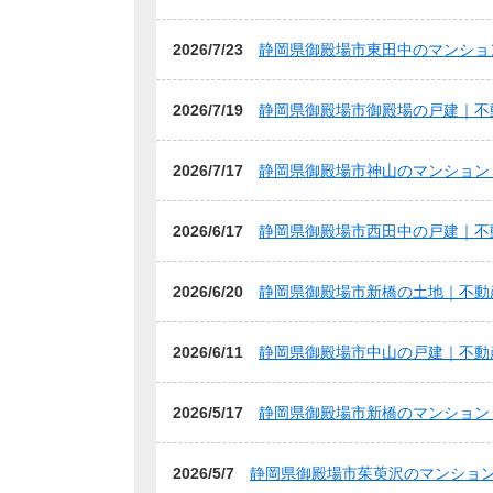
2026/7/23
静岡県御殿場市東田中のマンショ
2026/7/19
静岡県御殿場市御殿場の戸建｜不
2026/7/17
静岡県御殿場市神山のマンション
2026/6/17
静岡県御殿場市西田中の戸建｜不
2026/6/20
静岡県御殿場市新橋の土地｜不動
2026/6/11
静岡県御殿場市中山の戸建｜不動
2026/5/17
静岡県御殿場市新橋のマンション
2026/5/7
静岡県御殿場市茱萸沢のマンショ