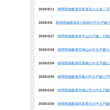
2026/4/11
静岡県御殿場市茱萸沢の土地｜不
2026/4/9
静岡県御殿場市川島田の中古戸建
2026/3/27
静岡県御殿場市中山の戸建｜不動
2026/2/26
静岡県御殿場市神山の中古戸建の
2026/2/26
静岡県御殿場市新橋の中古戸建の
2026/2/26
静岡県御殿場市竈の中古戸建の戸
2026/2/26
静岡県御殿場市神山平の中古戸建
2026/2/26
静岡県御殿場市茱萸沢の中古戸建