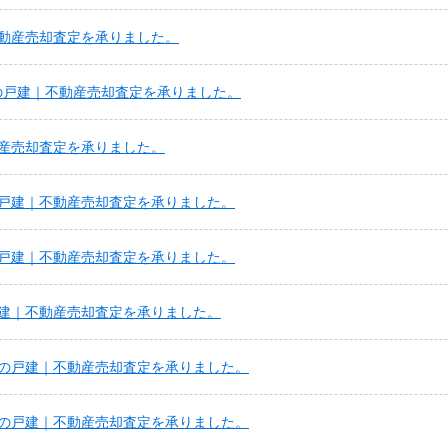
動産売却査定を承りました。
の戸建｜不動産売却査定を承りました。
産売却査定を承りました。
戸建｜不動産売却査定を承りました。
戸建｜不動産売却査定を承りました。
建｜不動産売却査定を承りました。
の戸建｜不動産売却査定を承りました。
の戸建｜不動産売却査定を承りました。