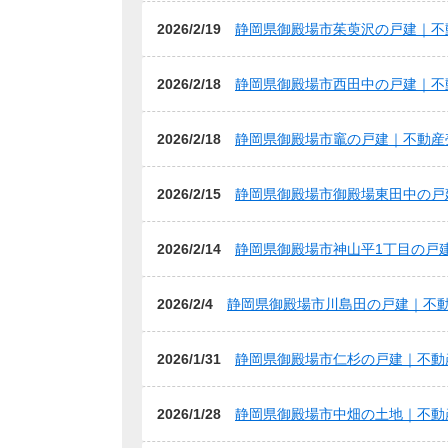
2026/2/19
静岡県御殿場市茱萸沢の戸建｜不
2026/2/18
静岡県御殿場市西田中の戸建｜不
2026/2/18
静岡県御殿場市竈の戸建｜不動産
2026/2/15
静岡県御殿場市御殿場東田中の戸
2026/2/14
静岡県御殿場市神山平1丁目の戸
2026/2/4
静岡県御殿場市川島田の戸建｜不
2026/1/31
静岡県御殿場市仁杉の戸建｜不動
2026/1/28
静岡県御殿場市中畑の土地｜不動