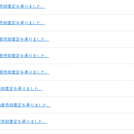
売却査定を承りました。
売却査定を承りました。
産売却査定を承りました。
産売却査定を承りました。
産売却査定を承りました。
売却査定を承りました。
動産売却査定を承りました。
産売却査定を承りました。