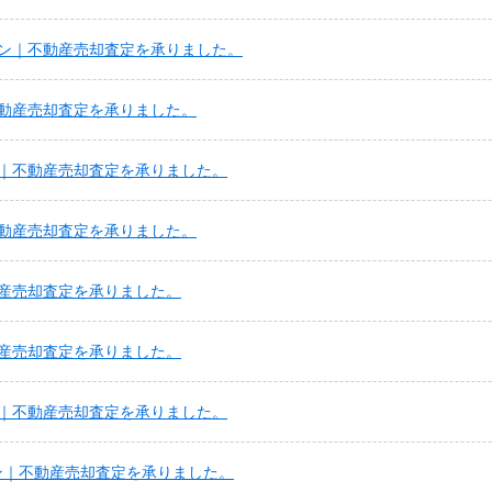
ン｜不動産売却査定を承りました。
動産売却査定を承りました。
｜不動産売却査定を承りました。
動産売却査定を承りました。
産売却査定を承りました。
産売却査定を承りました。
｜不動産売却査定を承りました。
ン｜不動産売却査定を承りました。