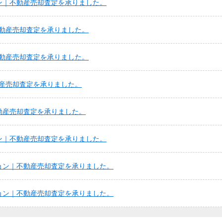
ン｜不動産売却査定を承りました。
動産売却査定を承りました。
動産売却査定を承りました。
産売却査定を承りました。
動産売却査定を承りました。
ン｜不動産売却査定を承りました。
ョン｜不動産売却査定を承りました。
ョン｜不動産売却査定を承りました。