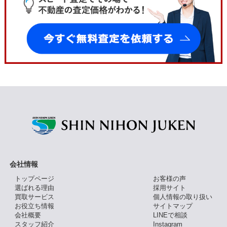
会社情報
トップページ
お客様の声
選ばれる理由
採用サイト
買取サービス
個人情報の取り扱い
お役立ち情報
サイトマップ
会社概要
LINEで相談
スタッフ紹介
Instagram