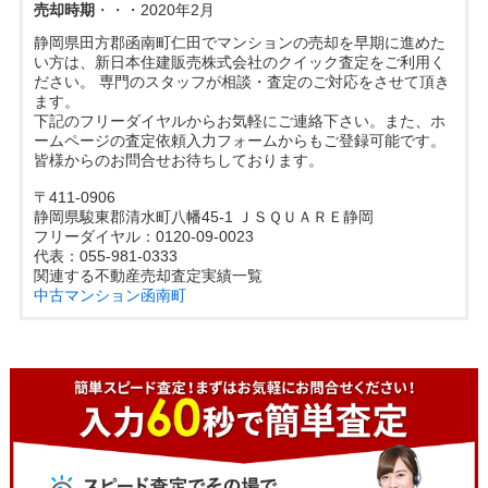
売却時期
・・・2020年2月
静岡県田方郡函南町仁田でマンションの売却を早期に進めた
い方は、新日本住建販売株式会社のクイック査定をご利用く
ださい。 専門のスタッフが相談・査定のご対応をさせて頂き
ます。
下記のフリーダイヤルからお気軽にご連絡下さい。また、ホ
ームページの査定依頼入力フォームからもご登録可能です。
皆様からのお問合せお待ちしております。
〒411-0906
静岡県駿東郡清水町八幡45-1 ＪＳＱＵＡＲＥ静岡
フリーダイヤル：0120-09-0023
代表：055-981-0333
関連する不動産売却査定実績一覧
中古マンション
函南町