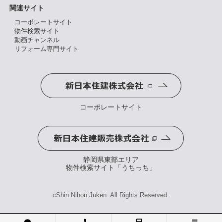
関連サイト
コーポレートサイト
物件検索サイト
動画チャンネル
リフォーム専門サイト
コーポレートサイト
静岡県東部エリア
物件検索サイト「うちっち」
cShin Nihon Juken. All Rights Reserved.