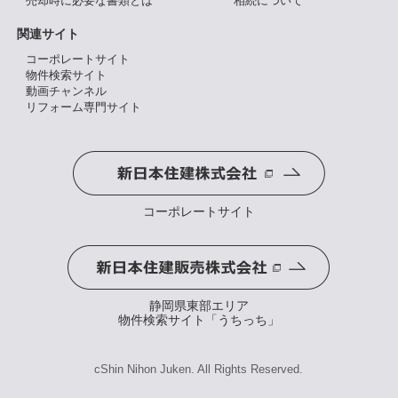
売却時に必要な書類とは
相続について
関連サイト
コーポレートサイト
物件検索サイト
動画チャンネル
リフォーム専門サイト
コーポレートサイト
静岡県東部エリア
物件検索サイト「うちっち」
cShin Nihon Juken. All Rights Reserved.