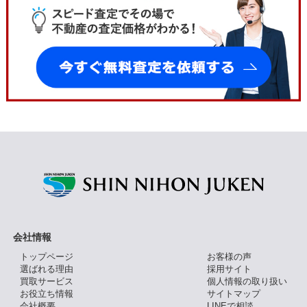
会社情報
トップページ
お客様の声
選ばれる理由
採用サイト
買取サービス
個人情報の取り扱い
お役立ち情報
サイトマップ
会社概要
LINEで相談