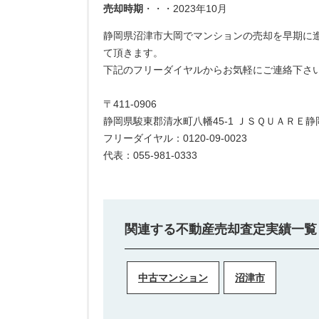
売却時期
・・・2023年10月
静岡県沼津市大岡でマンションの売却を早期に
て頂きます。
下記のフリーダイヤルからお気軽にご連絡下さ
〒411-0906
静岡県駿東郡清水町八幡45-1 ＪＳＱＵＡＲＥ静
フリーダイヤル：0120-09-0023
代表：055-981-0333
関連する不動産売却査定実績一覧
中古マンション
沼津市