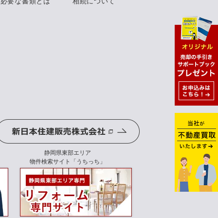
に必要な書類とは
相続について
静岡県東部エリア
物件検索サイト「うちっち」