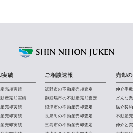
却実績
ご相談速報
売却の
動産売却実績
裾野市の不動産売却査定
仲介手
不動産売却実績
御殿場市の不動産売却査定
どんな
動産売却実績
沼津市の不動産売却査定
媒介契
動産売却実績
長泉町の不動産売却査定
不動産
動産売却実績
三島市の不動産売却査定
仲介と