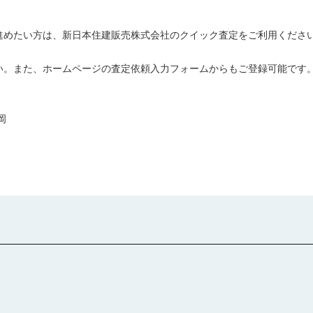
進めたい方は、新日本住建販売株式会社のクイック査定をご利用ください
い。また、ホームページの査定依頼入力フォームからもご登録可能です。
岡