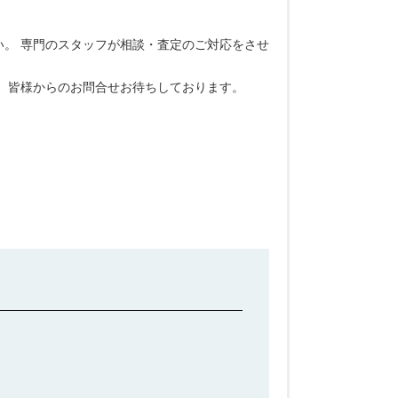
。 専門のスタッフが相談・査定のご対応をさせ
 皆様からのお問合せお待ちしております。