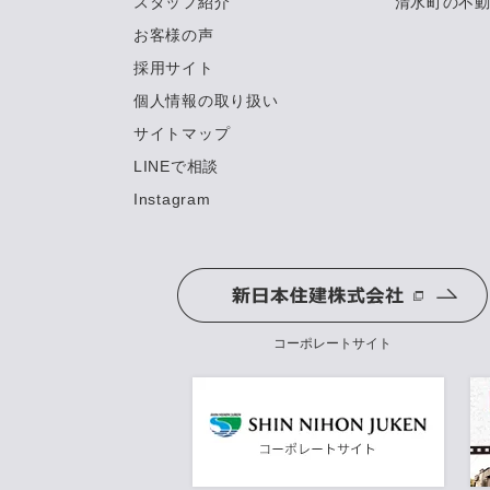
スタッフ紹介
清水町の不
お客様の声
採用サイト
個人情報の取り扱い
サイトマップ
LINEで相談
Instagram
コーポレートサイト