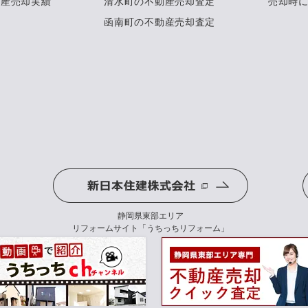
動産売却実績
清水町の不動産売却査定
売却時
函南町の不動産売却査定
静岡県東部エリア
リフォームサイト「うちっちリフォーム」