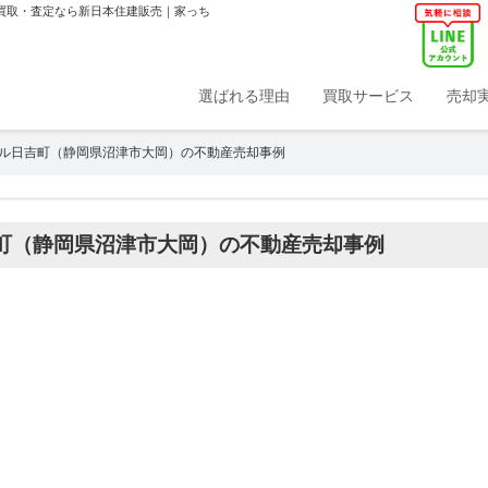
・買取・査定なら新日本住建販売｜家っち
選ばれる理由
買取サービス
売却
ル日吉町（静岡県沼津市大岡）の不動産売却事例
町（静岡県沼津市大岡）の不動産売却事例