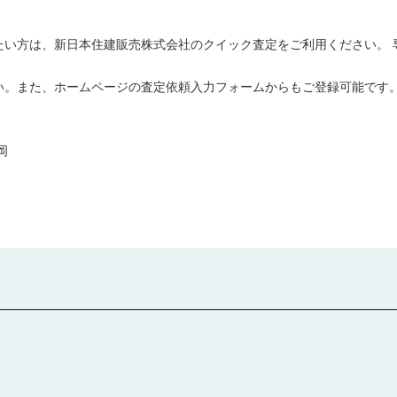
たい方は、新日本住建販売株式会社のクイック査定をご利用ください。 
い。また、ホームページの査定依頼入力フォームからもご登録可能です。
岡