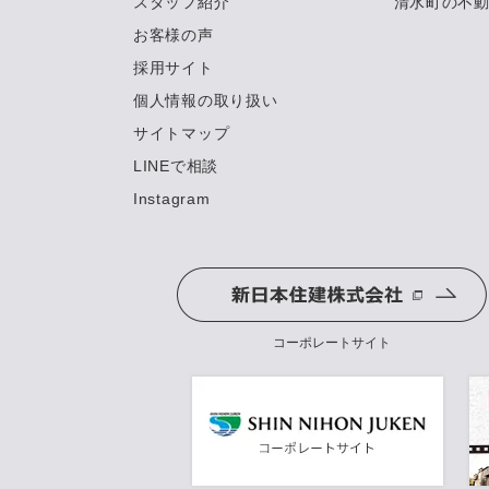
スタッフ紹介
清水町の不
お客様の声
採用サイト
個人情報の取り扱い
サイトマップ
LINEで相談
Instagram
コーポレートサイト