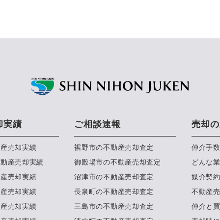
却実績
ご相談速報
売却の
動産売却実績
裾野市の不動産売却査定
仲介手
不動産売却実績
御殿場市の不動産売却査定
どんな
動産売却実績
沼津市の不動産売却査定
媒介契
動産売却実績
長泉町の不動産売却査定
不動産
動産売却実績
三島市の不動産売却査定
仲介と