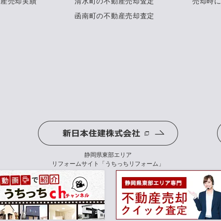
動産売却実績
清水町の不動産売却査定
売却時
函南町の不動産売却査定
静岡県東部エリア
リフォームサイト「うちっちリフォーム」