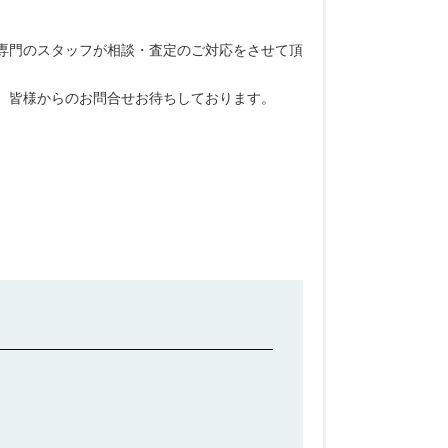
専門のスタッフが相談・査定のご対応をさせて頂
 皆様からのお問合せお待ちしております。