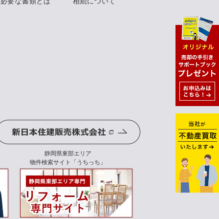
に必要な書類とは
相続について
静岡県東部エリア
物件検索サイト「うちっち」