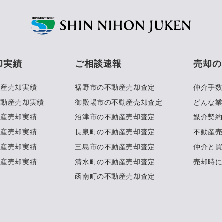
却実績
ご相談速報
売却の
動産売却実績
裾野市の不動産売却査定
仲介手
不動産売却実績
御殿場市の不動産売却査定
どんな
動産売却実績
沼津市の不動産売却査定
媒介契
動産売却実績
長泉町の不動産売却査定
不動産
動産売却実績
三島市の不動産売却査定
仲介と
動産売却実績
清水町の不動産売却査定
売却時
函南町の不動産売却査定