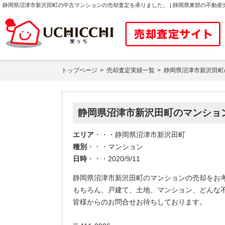
静岡県沼津市新沢田町の中古マンションの売却査定を承りました。 | 静岡県東部の不動
トップページ
売却査定実績一覧
静岡県沼津市新沢田町
静岡県沼津市新沢田町のマンショ
エリア
・・・静岡県沼津市新沢田町
種別
・・・マンション
日時
・・・2020/9/11
静岡県沼津市新沢田町のマンションの売却をお
もちろん、戸建て、土地、マンション、どんな
皆様からのお問合せお待ちしております。