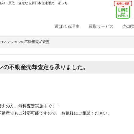
産売却・買取・査定なら新日本住建販売｜家っち
選ばれる理由
買取サービス
売却
のマンションの不動産売却査定
ンの不動産売却査定を承りました。
考えの方、無料査定実施中です！
不動産でもご対応可能ですので、 お気軽にご相談ください。