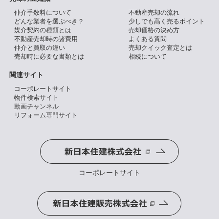
仲介手数料について
不動産売却の流れ
どんな業者を選ぶべき？
少しでも高く売るポイント
媒介契約の種類とは
売却価格の決め方
不動産売却時の諸費用
よくある質問
仲介と買取の違い
売却クイック査定とは
売却時に必要な書類とは
相続について
関連サイト
コーポレートサイト
物件検索サイト
動画チャンネル
リフォーム専門サイト
コーポレートサイト