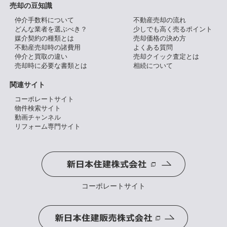
売却の豆知識
仲介手数料について
不動産売却の流れ
どんな業者を選ぶべき？
少しでも高く売るポイント
媒介契約の種類とは
売却価格の決め方
不動産売却時の諸費用
よくある質問
仲介と買取の違い
売却クイック査定とは
売却時に必要な書類とは
相続について
関連サイト
コーポレートサイト
物件検索サイト
動画チャンネル
リフォーム専門サイト
コーポレートサイト