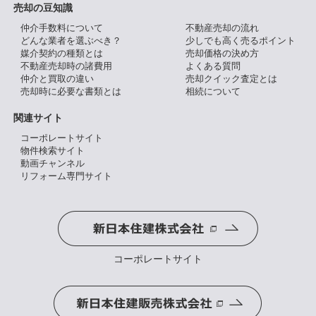
売却の豆知識
仲介手数料について
不動産売却の流れ
どんな業者を選ぶべき？
少しでも高く売るポイント
媒介契約の種類とは
売却価格の決め方
不動産売却時の諸費用
よくある質問
仲介と買取の違い
売却クイック査定とは
売却時に必要な書類とは
相続について
関連サイト
コーポレートサイト
物件検索サイト
動画チャンネル
リフォーム専門サイト
コーポレートサイト