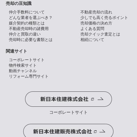
売却の豆知識
仲介手数料について
不動産売却の流れ
どんな業者を選ぶべき？
少しでも高く売るポイント
媒介契約の種類とは
売却価格の決め方
不動産売却時の諸費用
よくある質問
仲介と買取の違い
売却クイック査定とは
売却時に必要な書類とは
相続について
関連サイト
コーポレートサイト
物件検索サイト
動画チャンネル
リフォーム専門サイト
コーポレートサイト