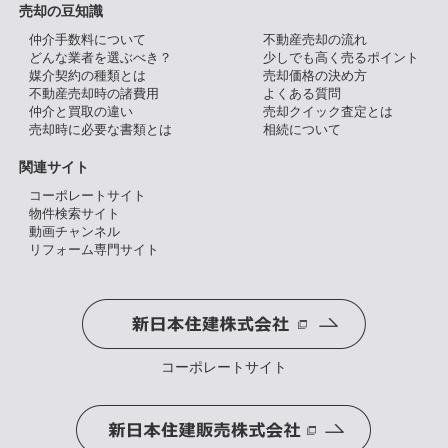
売却の豆知識
仲介手数料について
不動産売却の流れ
どんな業者を選ぶべき？
少しでも高く売るポイント
媒介契約の種類とは
売却価格の決め方
不動産売却時の諸費用
よくある質問
仲介と買取の違い
売却クイック査定とは
売却時に必要な書類とは
相続について
関連サイト
コーポレートサイト
物件検索サイト
動画チャンネル
リフォーム専門サイト
コーポレートサイト