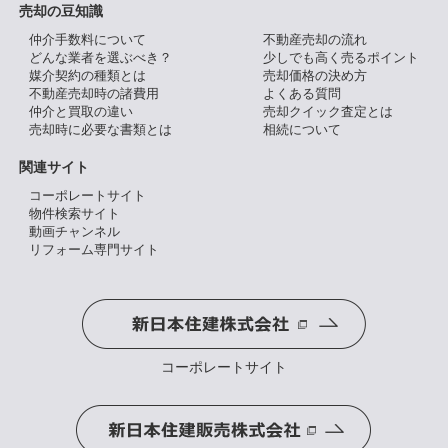
売却の豆知識
仲介手数料について
不動産売却の流れ
どんな業者を選ぶべき？
少しでも高く売るポイント
媒介契約の種類とは
売却価格の決め方
不動産売却時の諸費用
よくある質問
仲介と買取の違い
売却クイック査定とは
売却時に必要な書類とは
相続について
関連サイト
コーポレートサイト
物件検索サイト
動画チャンネル
リフォーム専門サイト
コーポレートサイト