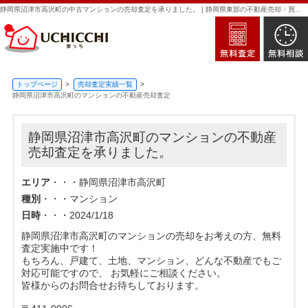
静岡県沼津市高沢町の中古マンションの売却査定を承りました。 | 静岡県東部の不動産売却・買取・査定なら新日本住建販売｜家っち
トップページ
売却査定実績一覧
静岡県沼津市高沢町のマンションの不動産売却査定
静岡県沼津市高沢町のマンションの不動産
売却査定を承りました。
エリア
・・・静岡県沼津市高沢町
種別
・・・マンション
日時
・・・2024/1/18
静岡県沼津市高沢町のマンションの売却をお考えの方、無料
査定実施中です！
もちろん、戸建て、土地、マンション、どんな不動産でもご
対応可能ですので、 お気軽にご相談ください。
皆様からのお問合せお待ちしております。