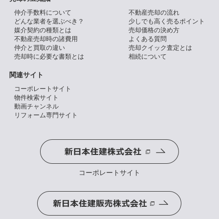
仲介手数料について
不動産売却の流れ
どんな業者を選ぶべき？
少しでも高く売るポイント
媒介契約の種類とは
売却価格の決め方
不動産売却時の諸費用
よくある質問
仲介と買取の違い
売却クイック査定とは
売却時に必要な書類とは
相続について
関連サイト
コーポレートサイト
物件検索サイト
動画チャンネル
リフォーム専門サイト
コーポレートサイト