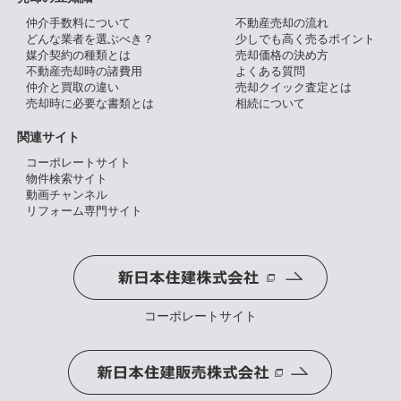
仲介手数料について
不動産売却の流れ
どんな業者を選ぶべき？
少しでも高く売るポイント
媒介契約の種類とは
売却価格の決め方
不動産売却時の諸費用
よくある質問
仲介と買取の違い
売却クイック査定とは
売却時に必要な書類とは
相続について
関連サイト
コーポレートサイト
物件検索サイト
動画チャンネル
リフォーム専門サイト
コーポレートサイト