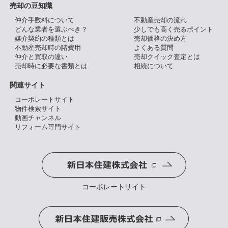
売却の豆知識
仲介手数料について
不動産売却の流れ
どんな業者を選ぶべき？
少しでも高く売るポイント
媒介契約の種類とは
売却価格の決め方
不動産売却時の諸費用
よくある質問
仲介と買取の違い
売却クイック査定とは
売却時に必要な書類とは
相続について
関連サイト
コーポレートサイト
物件検索サイト
動画チャンネル
リフォーム専門サイト
コーポレートサイト