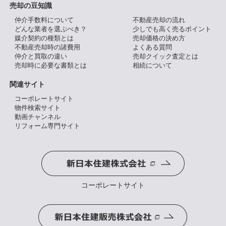
売却の豆知識
仲介手数料について
不動産売却の流れ
どんな業者を選ぶべき？
少しでも高く売るポイント
媒介契約の種類とは
売却価格の決め方
不動産売却時の諸費用
よくある質問
仲介と買取の違い
売却クイック査定とは
売却時に必要な書類とは
相続について
関連サイト
コーポレートサイト
物件検索サイト
動画チャンネル
リフォーム専門サイト
コーポレートサイト