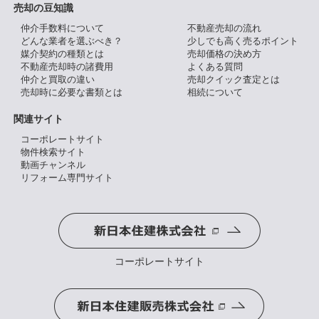
売却の豆知識
仲介手数料について
不動産売却の流れ
どんな業者を選ぶべき？
少しでも高く売るポイント
媒介契約の種類とは
売却価格の決め方
不動産売却時の諸費用
よくある質問
仲介と買取の違い
売却クイック査定とは
売却時に必要な書類とは
相続について
関連サイト
コーポレートサイト
物件検索サイト
動画チャンネル
リフォーム専門サイト
コーポレートサイト