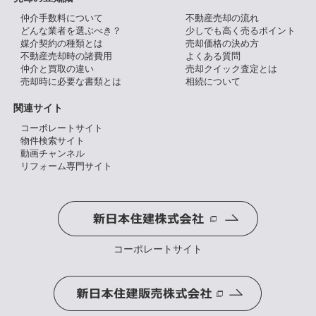
仲介手数料について
不動産売却の流れ
どんな業者を選ぶべき？
少しでも高く売るポイント
媒介契約の種類とは
売却価格の決め方
不動産売却時の諸費用
よくある質問
仲介と買取の違い
売却クイック査定とは
売却時に必要な書類とは
相続について
関連サイト
コーポレートサイト
物件検索サイト
動画チャンネル
リフォーム専門サイト
コーポレートサイト