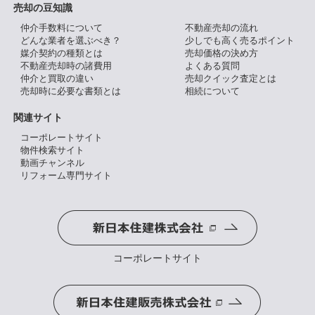
売却の豆知識
仲介手数料について
不動産売却の流れ
どんな業者を選ぶべき？
少しでも高く売るポイント
媒介契約の種類とは
売却価格の決め方
不動産売却時の諸費用
よくある質問
仲介と買取の違い
売却クイック査定とは
売却時に必要な書類とは
相続について
関連サイト
コーポレートサイト
物件検索サイト
動画チャンネル
リフォーム専門サイト
コーポレートサイト