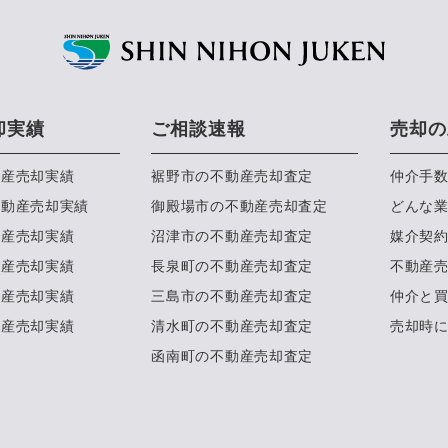
却実績
ご相談速報
売却の
動産売却実績
裾野市の不動産売却査定
仲介手
不動産売却実績
御殿場市の不動産売却査定
どんな
動産売却実績
沼津市の不動産売却査定
媒介契
動産売却実績
長泉町の不動産売却査定
不動産
動産売却実績
三島市の不動産売却査定
仲介と
動産売却実績
清水町の不動産売却査定
売却時
函南町の不動産売却査定