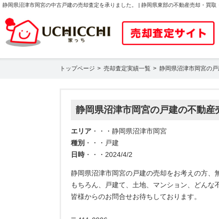
静岡県沼津市岡宮の中古戸建の売却査定を承りました。 | 静岡県東部の不動産売却・買
トップページ
売却査定実績一覧
静岡県沼津市岡宮の戸
静岡県沼津市岡宮の戸建の不動産
エリア
・・・静岡県沼津市岡宮
種別
・・・戸建
日時
・・・2024/4/2
静岡県沼津市岡宮の戸建の売却をお考えの方、
もちろん、戸建て、土地、マンション、どんな
皆様からのお問合せお待ちしております。