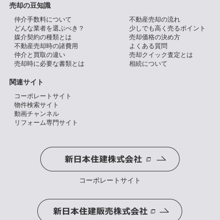
売却の豆知識
仲介手数料について
不動産売却の流れ
どんな業者を選ぶべき？
少しでも高く売るポイント
媒介契約の種類とは
売却価格の決め方
不動産売却時の諸費用
よくある質問
仲介と買取の違い
売却クイック査定とは
売却時に必要な書類とは
相続について
関連サイト
コーポレートサイト
物件検索サイト
動画チャンネル
リフォーム専門サイト
コーポレートサイト