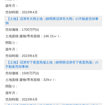
築年月：
売却時期：
2023年4月
【土地】沼津市大岡土地（静岡県沼津市大岡）の不動産売却事
例
売却価格：
1700万円台
土地面積 建物/専有面積：
146.15㎡ / -
間取り：
築年月：
売却時期：
2023年4月
【土地】沼津市下香貫馬場土地（静岡県沼津市下香貫馬場）の
不動産売却事例
売却価格：
1500万円台
土地面積 建物/専有面積：
329㎡ / -
間取り：
築年月：
売却時期：
2023年4月