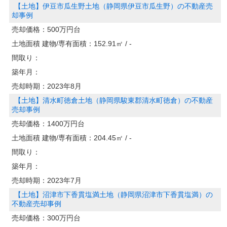
【土地】伊豆市瓜生野土地（静岡県伊豆市瓜生野）の不動産売
却事例
売却価格：
500万円台
土地面積 建物/専有面積：
152.91㎡ / -
間取り：
築年月：
売却時期：
2023年8月
【土地】清水町徳倉土地（静岡県駿東郡清水町徳倉）の不動産
売却事例
売却価格：
1400万円台
土地面積 建物/専有面積：
204.45㎡ / -
間取り：
築年月：
売却時期：
2023年7月
【土地】沼津市下香貫塩満土地（静岡県沼津市下香貫塩満）の
不動産売却事例
売却価格：
300万円台