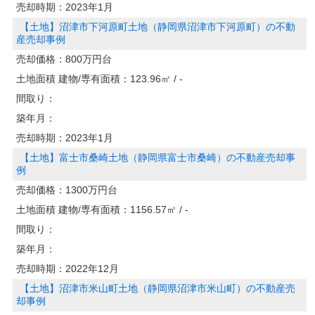
売却時期：
2023年1月
【土地】沼津市下河原町土地（静岡県沼津市下河原町）の不動
産売却事例
売却価格：
800万円台
土地面積 建物/専有面積：
123.96㎡ / -
間取り：
築年月：
売却時期：
2023年1月
【土地】富士市桑崎土地（静岡県富士市桑崎）の不動産売却事
例
売却価格：
1300万円台
土地面積 建物/専有面積：
1156.57㎡ / -
間取り：
築年月：
売却時期：
2022年12月
【土地】沼津市米山町土地（静岡県沼津市米山町）の不動産売
却事例