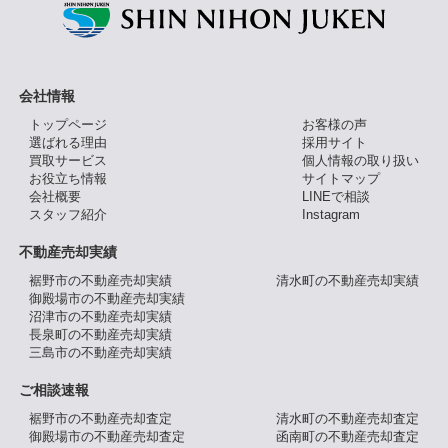
会社情報
トップページ
お客様の声
選ばれる理由
採用サイト
買取サービス
個人情報の取り扱い
お役立ち情報
サイトマップ
会社概要
LINEで相談
スタッフ紹介
Instagram
不動産売却実績
裾野市の不動産売却実績
清水町の不動産売却実績
御殿場市の不動産売却実績
沼津市の不動産売却実績
長泉町の不動産売却実績
三島市の不動産売却実績
ご相談速報
裾野市の不動産売却査定
清水町の不動産売却査定
御殿場市の不動産売却査定
函南町の不動産売却査定