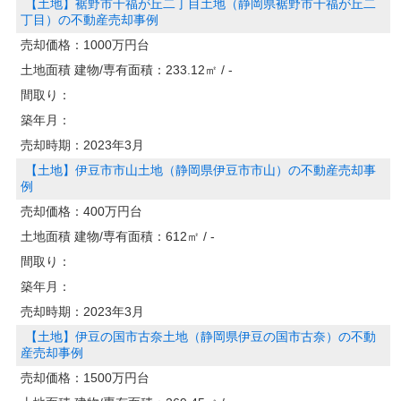
【土地】裾野市千福が丘二丁目土地（静岡県裾野市千福が丘二
丁目）の不動産売却事例
売却価格：
1000万円台
土地面積 建物/専有面積：
233.12㎡ / -
間取り：
築年月：
売却時期：
2023年3月
【土地】伊豆市市山土地（静岡県伊豆市市山）の不動産売却事
例
売却価格：
400万円台
土地面積 建物/専有面積：
612㎡ / -
間取り：
築年月：
売却時期：
2023年3月
【土地】伊豆の国市古奈土地（静岡県伊豆の国市古奈）の不動
産売却事例
売却価格：
1500万円台