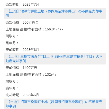
売却時期：
2023年7月
【土地】沼津市井出土地（静岡県沼津市井出）の不動産売却事
例
売却価格：
500万円台
土地面積 建物/専有面積：
156.84㎡ / -
間取り：
築年月：
売却時期：
2023年6月
【土地】三島市徳倉4丁目土地（静岡県三島市徳倉4丁目）の不
動産売却事例
売却価格：
1400万円
土地面積 建物/専有面積：
132㎡ / -
間取り：
築年月：
売却時期：
2023年6月
【土地】沼津市松沢町土地（静岡県沼津市松沢町）の不動産売
却事例