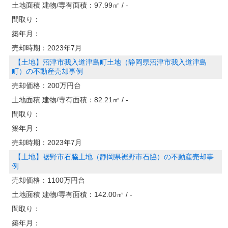
土地面積 建物/専有面積：
97.99㎡ / -
間取り：
築年月：
売却時期：
2023年7月
【土地】沼津市我入道津島町土地（静岡県沼津市我入道津島
町）の不動産売却事例
売却価格：
200万円台
土地面積 建物/専有面積：
82.21㎡ / -
間取り：
築年月：
売却時期：
2023年7月
【土地】裾野市石脇土地（静岡県裾野市石脇）の不動産売却事
例
売却価格：
1100万円台
土地面積 建物/専有面積：
142.00㎡ / -
間取り：
築年月：