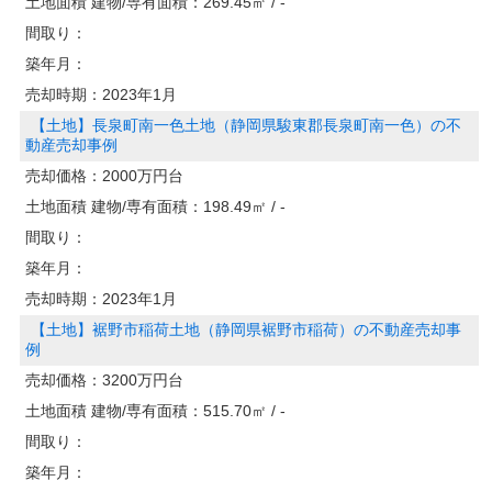
土地面積 建物/専有面積：
269.45㎡ / -
間取り：
築年月：
売却時期：
2023年1月
【土地】長泉町南一色土地（静岡県駿東郡長泉町南一色）の不
動産売却事例
売却価格：
2000万円台
土地面積 建物/専有面積：
198.49㎡ / -
間取り：
築年月：
売却時期：
2023年1月
【土地】裾野市稲荷土地（静岡県裾野市稲荷）の不動産売却事
例
売却価格：
3200万円台
土地面積 建物/専有面積：
515.70㎡ / -
間取り：
築年月：