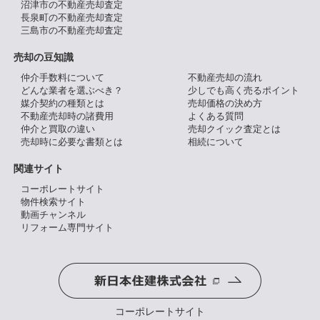
沼津市の不動産売却査定
長泉町の不動産売却査定
三島市の不動産売却査定
売却の豆知識
仲介手数料について
不動産売却の流れ
どんな業者を選ぶべき？
少しでも高く売るポイント
媒介契約の種類とは
売却価格の決め方
不動産売却時の諸費用
よくある質問
仲介と買取の違い
売却クイック査定とは
売却時に必要な書類とは
相続について
関連サイト
コーポレートサイト
物件検索サイト
動画チャンネル
リフォーム専門サイト
コーポレートサイト