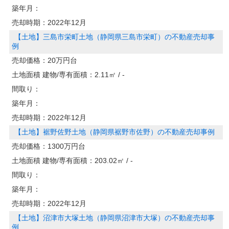
築年月：
売却時期：
2022年12月
【土地】三島市栄町土地（静岡県三島市栄町）の不動産売却事
例
売却価格：
20万円台
土地面積 建物/専有面積：
2.11㎡ / -
間取り：
築年月：
売却時期：
2022年12月
【土地】裾野佐野土地（静岡県裾野市佐野）の不動産売却事例
売却価格：
1300万円台
土地面積 建物/専有面積：
203.02㎡ / -
間取り：
築年月：
売却時期：
2022年12月
【土地】沼津市大塚土地（静岡県沼津市大塚）の不動産売却事
例