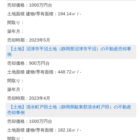
売却価格：
1000万円台
土地面積 建物/専有面積：
194.14㎡ / -
間取り：
築年月：
売却時期：
2023年5月
【土地】沼津市平沼土地（静岡県沼津市平沼）の不動産売却事
例
売却価格：
900万円台
土地面積 建物/専有面積：
448.72㎡ / -
間取り：
築年月：
売却時期：
2023年4月
【土地】清水町戸田土地（静岡県駿東郡清水町戸田）の不動産
売却事例
売却価格：
1500万円台
土地面積 建物/専有面積：
182.16㎡ / -
間取り：