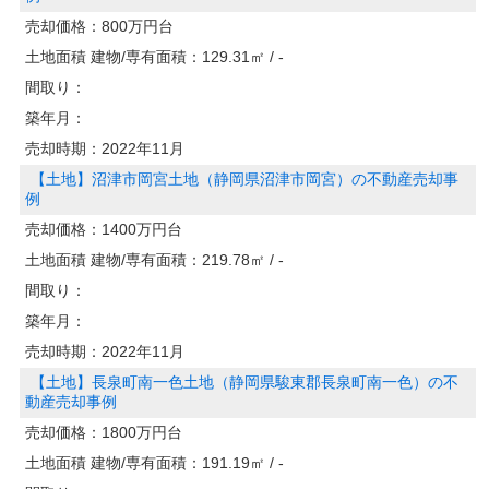
売却価格：
800万円台
土地面積 建物/専有面積：
129.31㎡ / -
間取り：
築年月：
売却時期：
2022年11月
【土地】沼津市岡宮土地（静岡県沼津市岡宮）の不動産売却事
例
売却価格：
1400万円台
土地面積 建物/専有面積：
219.78㎡ / -
間取り：
築年月：
売却時期：
2022年11月
【土地】長泉町南一色土地（静岡県駿東郡長泉町南一色）の不
動産売却事例
売却価格：
1800万円台
土地面積 建物/専有面積：
191.19㎡ / -