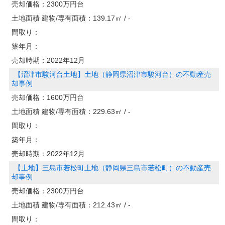
売却価格：
2300万円台
土地面積 建物/専有面積：
139.17㎡ / -
間取り：
築年月：
売却時期：
2022年12月
【沼津市駿河台土地】土地（静岡県沼津市駿河台）の不動産売
却事例
売却価格：
1600万円台
土地面積 建物/専有面積：
229.63㎡ / -
間取り：
築年月：
売却時期：
2022年12月
【土地】三島市若松町土地（静岡県三島市若松町）の不動産売
却事例
売却価格：
2300万円台
土地面積 建物/専有面積：
212.43㎡ / -
間取り：