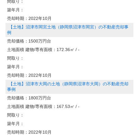
間取り：
築年月：
売却時期：
2022年10月
【土地】沼津市岡宮土地（静岡県沼津市岡宮）の不動産売却事
例
売却価格：
1500万円台
土地面積 建物/専有面積：
172.36㎡ / -
間取り：
築年月：
売却時期：
2022年10月
【土地】沼津市大岡の土地（静岡県沼津市大岡）の不動産売却
事例
売却価格：
1800万円台
土地面積 建物/専有面積：
167.53㎡ / -
間取り：
築年月：
売却時期：
2022年10月