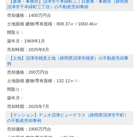
【倉庫・事務所】沼津市千本緑町三丁目倉庫・事務所（静岡県
沼津市千本緑町三丁目）の不動産売却事例
売却価格：
1400万円台
土地面積 建物/専有面積：
808.37㎡ / 1650.46㎡
間取り：
築年月：
1969年1月
売却時期：
2025年8月
【土地】沼津市桃里土地（静岡県沼津市桃里）の不動産売却事
例
売却価格：
200万円台
土地面積 建物/専有面積：
132.12㎡ / -
間取り：
築年月：
売却時期：
2025年7月
【マンション】デュオ沼津ビューテラス（静岡県沼津市平町）
の不動産売却事例
売却価格：
1900万円台