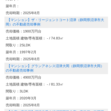
築年月：
売却時期：
2025年8月
【マンション】ザ・リージェントコート沼津（静岡県沼津市大
岡）の不動産売却事例
売却価格：
1900万円台
土地面積 建物/専有面積：
- / 74.83㎡
間取り：
2SLDK
築年月：
1997年2月
売却時期：
2025年8月
【マンション】グランアネシス沼津大岡（静岡県沼津市大岡）
の不動産売却事例
売却価格：
4900万円台
土地面積 建物/専有面積：
- / 81.33㎡
間取り：
3LDK
築年月：
2020年3月
売却時期：
2025年8月