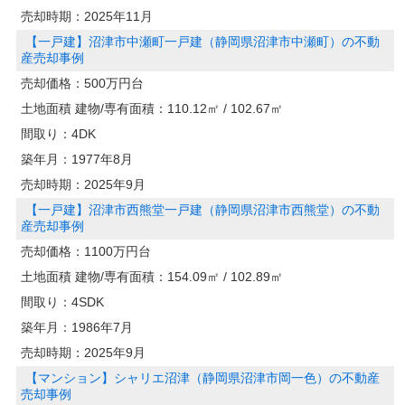
売却時期：
2025年11月
【一戸建】沼津市中瀬町一戸建（静岡県沼津市中瀬町）の不動
産売却事例
売却価格：
500万円台
土地面積 建物/専有面積：
110.12㎡ / 102.67㎡
間取り：
4DK
築年月：
1977年8月
売却時期：
2025年9月
【一戸建】沼津市西熊堂一戸建（静岡県沼津市西熊堂）の不動
産売却事例
売却価格：
1100万円台
土地面積 建物/専有面積：
154.09㎡ / 102.89㎡
間取り：
4SDK
築年月：
1986年7月
売却時期：
2025年9月
【マンション】シャリエ沼津（静岡県沼津市岡一色）の不動産
売却事例