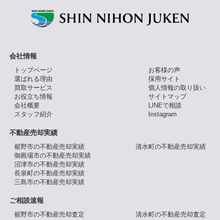
会社情報
トップページ
お客様の声
選ばれる理由
採用サイト
買取サービス
個人情報の取り扱い
お役立ち情報
サイトマップ
会社概要
LINEで相談
スタッフ紹介
Instagram
不動産売却実績
裾野市の不動産売却実績
清水町の不動産売却実績
御殿場市の不動産売却実績
沼津市の不動産売却実績
長泉町の不動産売却実績
三島市の不動産売却実績
ご相談速報
裾野市の不動産売却査定
清水町の不動産売却査定