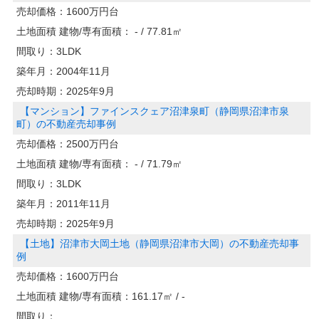
売却価格：
1600万円台
土地面積 建物/専有面積：
- / 77.81㎡
間取り：
3LDK
築年月：
2004年11月
売却時期：
2025年9月
【マンション】ファインスクェア沼津泉町（静岡県沼津市泉
町）の不動産売却事例
売却価格：
2500万円台
土地面積 建物/専有面積：
- / 71.79㎡
間取り：
3LDK
築年月：
2011年11月
売却時期：
2025年9月
【土地】沼津市大岡土地（静岡県沼津市大岡）の不動産売却事
例
売却価格：
1600万円台
土地面積 建物/専有面積：
161.17㎡ / -
間取り：